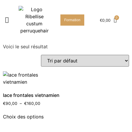
Formation
€
0,00
Voici le seul résultat
lace frontales vietnamien
€
90,00
–
€
160,00
Choix des options