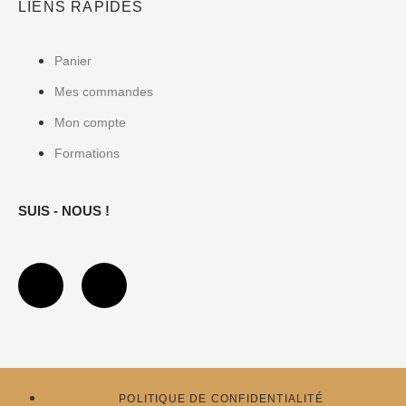
LIENS RAPIDES
Panier
Mes commandes
Mon compte
Formations
SUIS - NOUS !
POLITIQUE DE CONFIDENTIALITÉ