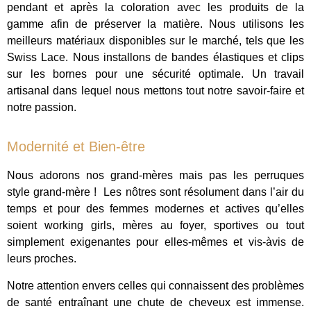
pendant et après la coloration avec les produits de la
gamme afin de préserver la matière. Nous utilisons les
meilleurs matériaux disponibles sur le marché, tels que les
Swiss Lace. Nous installons de bandes élastiques et clips
sur les bornes pour une sécurité optimale. Un travail
artisanal dans lequel nous mettons tout notre savoir-faire et
notre passion.
Modernité et Bien-être
Nous adorons nos grand-mères mais pas les perruques
style grand-mère ! Les nôtres sont résolument dans l’air du
temps et pour des femmes modernes et actives qu’elles
soient working girls, mères au foyer, sportives ou tout
simplement exigenantes pour elles-mêmes et vis-àvis de
leurs proches.
Notre attention envers celles qui connaissent des problèmes
de santé entraînant une chute de cheveux est immense.