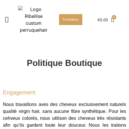
Formation
€
0,00
Politique Boutique
Engagement
Nous travaillons aves des cheveux exclusivement naturels
qualité virgin hair, sans aucune fibre synthétique. Pour les
cehveux colorés, nous utilison des cheveux très résistants
afin qu’ils gardent toute leur douceur. Nous les traitons