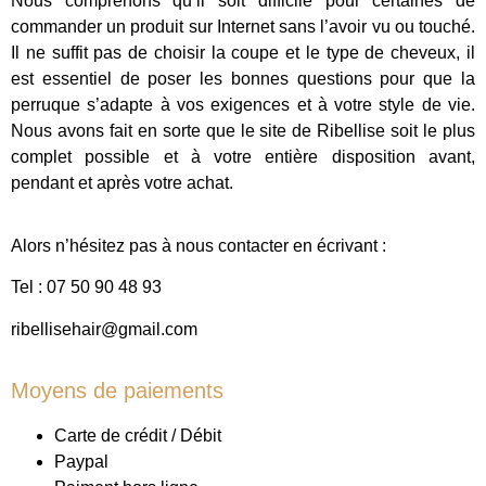
Nous comprenons qu’il soit difficile pour certaines de
commander un produit sur Internet sans l’avoir vu ou touché.
Il ne suffit pas de choisir la coupe et le type de cheveux, il
est essentiel de poser les bonnes questions pour que la
perruque s’adapte à vos exigences et à votre style de vie.
Nous avons fait en sorte que le site de Ribellise soit le plus
complet possible et à votre entière disposition avant,
pendant et après votre achat.
Alors n’hésitez pas à nous contacter en écrivant :
Tel : 07 50 90 48 93
ribellisehair@gmail.com
Moyens de paiements
Carte de crédit / Débit
Paypal