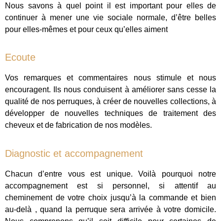
Nous savons à quel point il est important pour elles de
continuer à mener une vie sociale normale, d’être belles
pour elles-mêmes et pour ceux qu’elles aiment
Ecoute
Vos remarques et commentaires nous stimule et nous
encouragent. Ils nous conduisent à améliorer sans cesse la
qualité de nos perruques, à créer de nouvelles collections, à
développer de nouvelles techniques de traitement des
cheveux et de fabrication de nos modèles.
Diagnostic et accompagnement
Chacun d’entre vous est unique. Voilà pourquoi notre
accompagnement est si personnel, si attentif au
cheminement de votre choix jusqu’à la commande et bien
au-delà , quand la perruque sera arrivée à votre domicile.