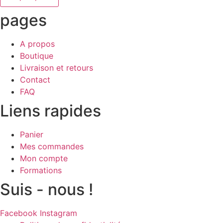
pages
A propos
Boutique
Livraison et retours
Contact
FAQ
Liens rapides
Panier
Mes commandes
Mon compte
Formations
Suis - nous !
Facebook
Instagram