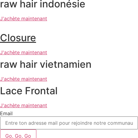
raw hair indonésie
J'achète maintenant
Closure
J'achète maintenant
raw hair vietnamien
J'achète maintenant
Lace Frontal
J'achète maintenant
Email
Go, Go, Go