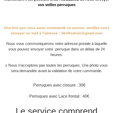
vos veilles perruques
Une fois que vous aurez commandé ce service, veuillez nous
envoyer un mail à l'adresse : ribellisehair@gmail.com
Nous vous communiquerons notre adresse postale à laquelle
vous pouvez envoyer votre perruque dans un délais de 24
heures.
x Nous n’acceptons pas toutes les perruques. Une photo vous
sera demandée avant la validation de votre commande.
Perruques avec closure : 30€
Perruques avec Lace frontal : 40€
Le service comprend