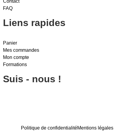
Contact
FAQ
Liens rapides
Panier
Mes commandes
Mon compte
Formations
Suis - nous !
Politique de confidentialité
Mentions légales