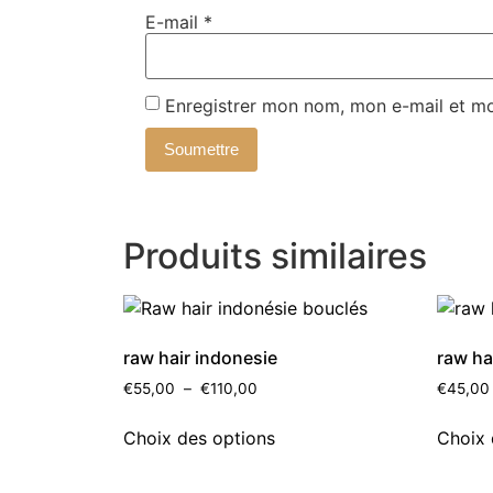
E-mail
*
Enregistrer mon nom, mon e-mail et mo
Produits similaires
raw hair indonesie
raw ha
€
55,00
–
€
110,00
€
45,00
Choix des options
Choix 