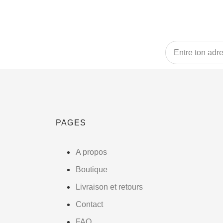
PAGES
A propos
Boutique
Livraison et retours
Contact
FAQ