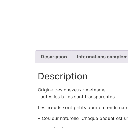
Description
Informations complém
Description
Origine des cheveux : vietname
Toutes les tulles sont transparentes .
Les nœuds sont petits pour un rendu natu
• Couleur naturelle Chaque paquet est un