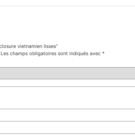
“closure vietnamien lisses”
Les champs obligatoires sont indiqués avec
*