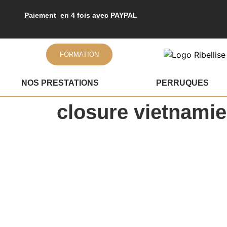
Paiement en 4 fois avec PAYPAL
FORMATION
NOS PRESTATIONS
PERRUQUES
closure vietnamie