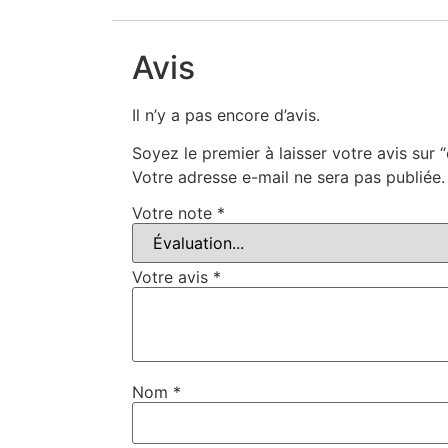
Avis
Il n’y a pas encore d’avis.
Soyez le premier à laisser votre avis sur 
Votre adresse e-mail ne sera pas publiée.
Votre note
*
Votre avis
*
Nom
*