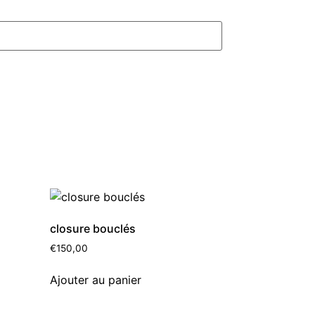
closure bouclés
€
150,00
Ajouter au panier