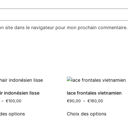
n site dans le navigateur pour mon prochain commentaire.
ir indonésien lisse
lace frontales vietnamien
–
€
100,00
€
90,00
–
€
160,00
des options
Choix des options