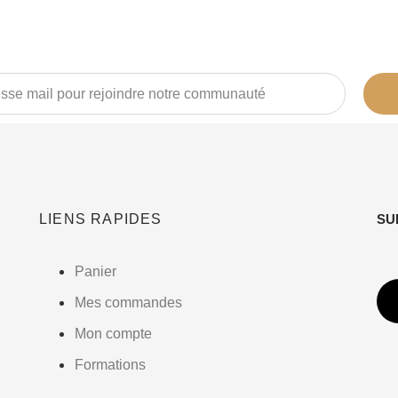
LIENS RAPIDES
SUI
Panier
Mes commandes
Mon compte
Formations