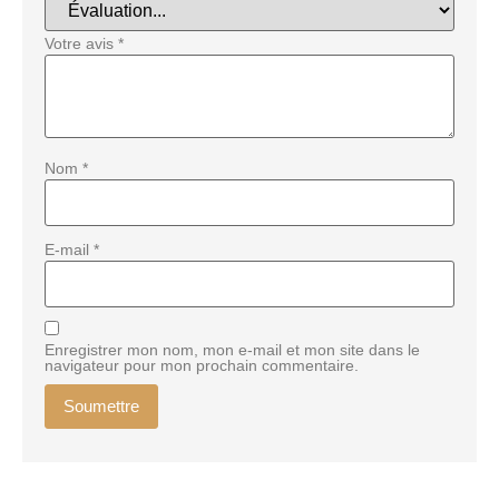
Votre avis
*
Nom
*
E-mail
*
Enregistrer mon nom, mon e-mail et mon site dans le
navigateur pour mon prochain commentaire.