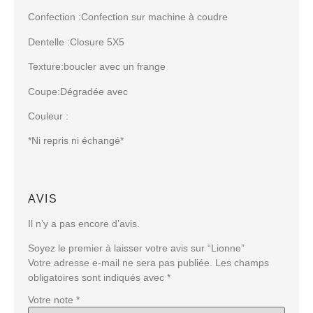
Confection :Confection sur machine à coudre
Dentelle :Closure 5X5
Texture:boucler avec un frange
Coupe:Dégradée avec
Couleur :
*Ni repris ni échangé*
AVIS
Il n’y a pas encore d’avis.
Soyez le premier à laisser votre avis sur “Lionne”
Votre adresse e-mail ne sera pas publiée.
Les champs
obligatoires sont indiqués avec
*
Votre note
*