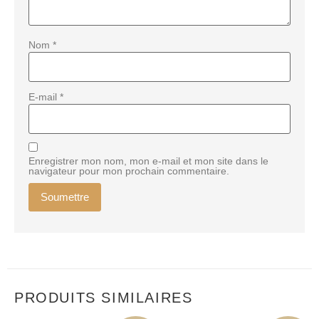
Nom
*
E-mail
*
Enregistrer mon nom, mon e-mail et mon site dans le
navigateur pour mon prochain commentaire.
PRODUITS SIMILAIRES