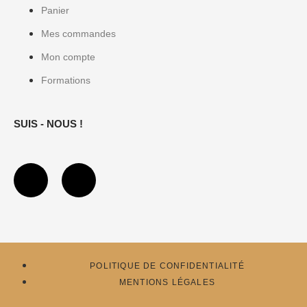
Panier
Mes commandes
Mon compte
Formations
SUIS - NOUS !
POLITIQUE DE CONFIDENTIALITÉ
MENTIONS LÉGALES