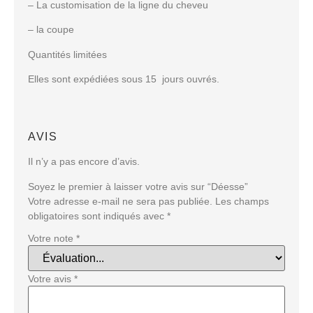
– La customisation de la ligne du cheveu
– la coupe
Quantités limitées
Elles sont expédiées sous 15 jours ouvrés.
AVIS
Il n’y a pas encore d’avis.
Soyez le premier à laisser votre avis sur “Déesse”
Votre adresse e-mail ne sera pas publiée.
Les champs
obligatoires sont indiqués avec
*
Votre note
*
Votre avis
*